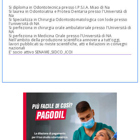
Si diploma in Odontotecnica presso I.P.S.I.A. Miao di Na
Si laurea in Odontoiatria e Protesi Dentaria presso l'Università di
Na
Si Specializza in Chirurgia Odontostomatologica con lode presso
l'università di NA
Si perfeziona in chirurgia orale ambulatoriale presso l'Università di
NA
Si perfeziona in Medicina Orale presso l'Università di NA
Nell'ambito della produzione scientifica annovera a tutt'oggi,
lavori pubblicati su riviste scientifiche, atti e Relazioni in convegni
nazionali
E' socio attivo SENAME ,SIDCO ,ICOI