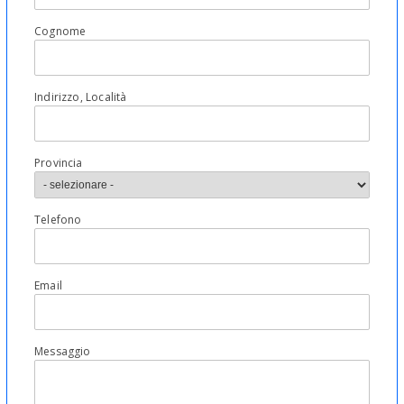
Cognome
Indirizzo, Località
Provincia
Telefono
Email
Messaggio