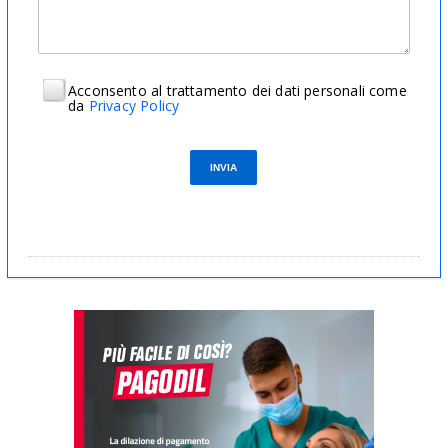
Acconsento al trattamento dei dati personali come
da
Privacy Policy