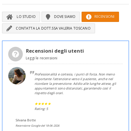
LO STUDIO
DOVE SIAMO
RECENSIONI
CONTATTA LA DOTT.SSA VALERIA TOSCANO
Recensioni degli utenti
Leggi le recensioni
Professionalità e cortesia, i punti di forza. Non meno
importante l'attenzione verso il paziente, anche nel
ricordare la prevenzione. Addio alle lunghe attese, gli
appuntamenti sono distanziati, garantendo così il
rispetto degli orari.
Rating: 5
Silvana Botte
Recensione Google del 18-06-2026