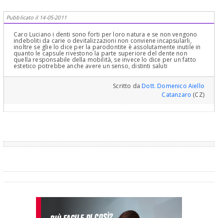
Pubblicato il 14-05-2011
Caro Luciano i denti sono forti per loro natura e se non vengono
indeboliti da carie o devitalizzazioni non conviene incapsularli,
inoltre se glie lo dice per la parodontite è assolutamente inutile in
quanto le capsule rivestono la parte superiore del dente non
quella responsabile della mobilità, se invece lo dice per un fatto
estetico potrebbe anche avere un senso, distinti saluti
Scritto da
Dott. Domenico Aiello
Catanzaro
(CZ)