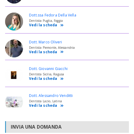
Dott.ssa Fedora Della Vella
Dentista Puglia, Foggia
Vedi la scheda
Dott. Marco Oliveri
Dentista Piemonte, Alessandria
Vedi la scheda
Dott. Giovanni Giacchi
Dentista Sicilia, Ragusa
Vedi la scheda
Dott. Alessandro Venditti
Dentista Lazio, Latina
Vedi la scheda
INVIA UNA DOMANDA