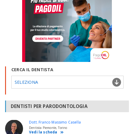
CERCA IL DENTISTA
SELEZIONA
DENTISTI PER PARODONTOLOGIA
Dott. Franco Massimo Casella
Dentista Piemonte, Torino
Vedi la scheda