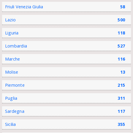
Friuli Venezia Giulia
58
Lazio
500
Liguria
118
Lombardia
527
Marche
116
Molise
13
Piemonte
215
Puglia
311
Sardegna
117
Sicilia
355