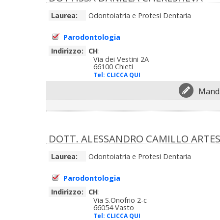
Laurea:
Odontoiatria e Protesi Dentaria
Parodontologia
Indirizzo:
CH
:
Via dei Vestini 2A
66100 Chieti
Tel:
CLICCA QUI
Manda
DOTT. ALESSANDRO CAMILLO ARTE
Laurea:
Odontoiatria e Protesi Dentaria
Parodontologia
Indirizzo:
CH
:
Via S.Onofrio 2-c
66054 Vasto
Tel:
CLICCA QUI