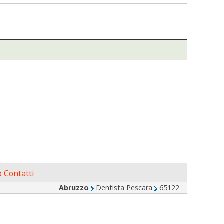
 Contatti
Abruzzo
Dentista Pescara
65122