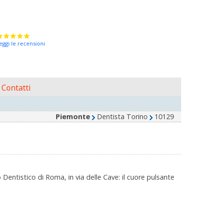
eggi le recensioni
Contatti
Piemonte
Dentista Torino
10129
Dentistico di Roma, in via delle Cave: il cuore pulsante