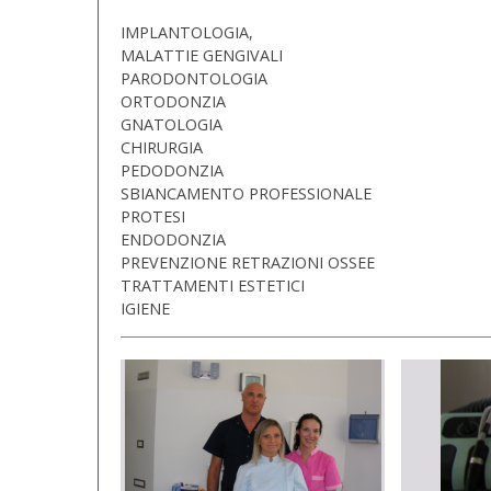
IMPLANTOLOGIA,
MALATTIE GENGIVALI
PARODONTOLOGIA
ORTODONZIA
GNATOLOGIA
CHIRURGIA
PEDODONZIA
SBIANCAMENTO PROFESSIONALE
PROTESI
ENDODONZIA
PREVENZIONE RETRAZIONI OSSEE
TRATTAMENTI ESTETICI
IGIENE