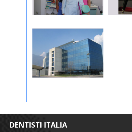
DENTISTI ITALIA