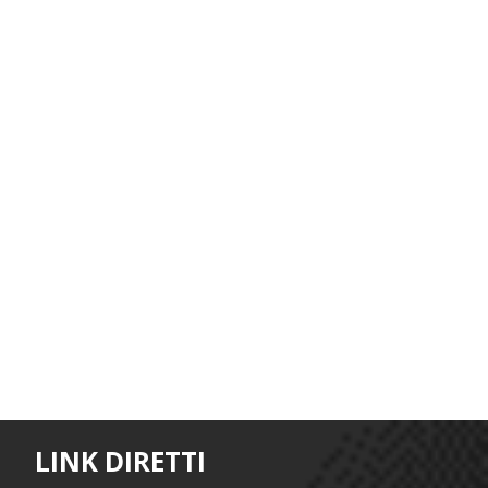
LINK DIRETTI