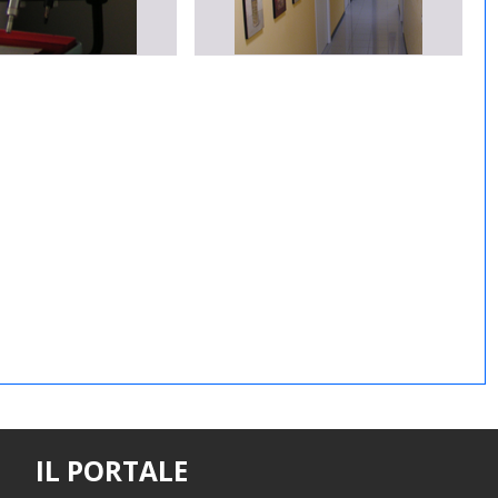
IL PORTALE