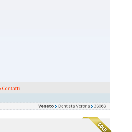
 Contatti
Veneto
Dentista Verona
38068