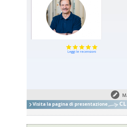
Leggi le recensioni
Ma
CL
Visita la pagina di presentazione