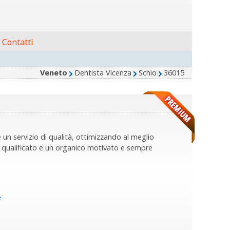
Contatti
Veneto
Dentista Vicenza
Schio
36015
e un servizio di qualità, ottimizzando al meglio
 qualificato e un organico motivato e sempre
e