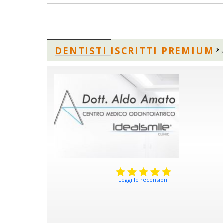
DENTISTI ISCRITTI PREMIUM
Leggi le recensioni