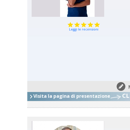
Leggi le recensioni
CL
Visita la pagina di presentazione