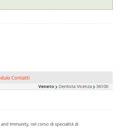
dulo Contatti
Veneto
Dentista Vicenza
36100
 and Immunity, nel corso di specialità di