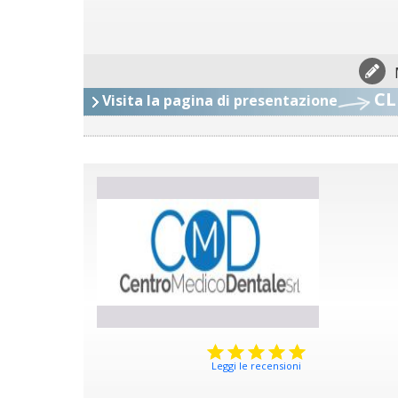
CL
Visita la pagina di presentazione
Leggi le recensioni