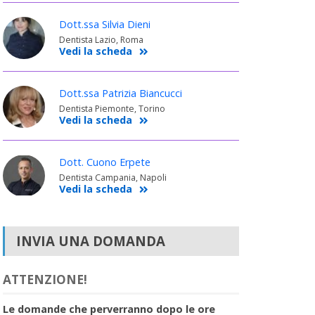
Dott.ssa Silvia Dieni
Dentista Lazio, Roma
Vedi la scheda
Dott.ssa Patrizia Biancucci
Dentista Piemonte, Torino
Vedi la scheda
Dott. Cuono Erpete
Dentista Campania, Napoli
Vedi la scheda
INVIA UNA DOMANDA
ATTENZIONE!
Le domande che perverranno dopo le ore