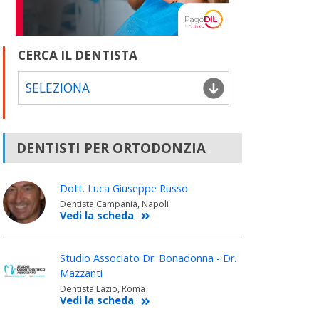
CERCA IL DENTISTA
SELEZIONA
DENTISTI PER ORTODONZIA
Dott. Luca Giuseppe Russo
Dentista Campania, Napoli
Vedi la scheda
Studio Associato Dr. Bonadonna - Dr.
Mazzanti
Dentista Lazio, Roma
Vedi la scheda