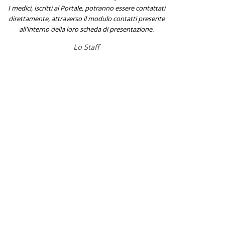
I medici, iscritti al Portale, potranno essere contattati
direttamente, attraverso il modulo contatti presente
all'interno della loro scheda di presentazione.
Lo Staff