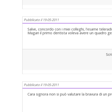
Pubblicato il 19-05-2011
Salve, concordo con i miei colleghi, l'esame teleradi
Magari il primo dentista voleva avere un quadro gen
Scr
Pubblicato il 19-05-2011
Cara signora non si può valutare la bravura di un pro