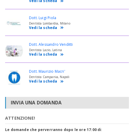
Vedi la scheda
Dott. Luigi Piola
Dentista Lombardia, Milano
Vedi la scheda
Dott. Alessandro Venditti
Dentista Lazio, Latina
Vedi la scheda
Dott. Maurizio Macri'
Dentista Campania, Napoli
Vedi la scheda
INVIA UNA DOMANDA
ATTENZIONE!
Le domande che perverranno dopo le ore 17:00 di
: