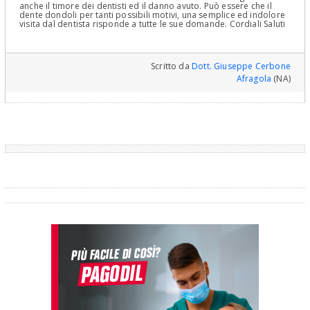
anche il timore dei dentisti ed il danno avuto. Può essere che il
dente dondoli per tanti possibili motivi, una semplice ed indolore
visita dal dentista risponde a tutte le sue domande. Cordiali Saluti
Scritto da
Dott. Giuseppe Cerbone
Afragola
(NA)