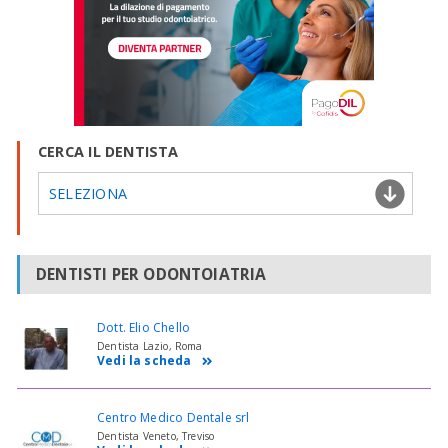
CERCA IL DENTISTA
SELEZIONA
DENTISTI PER ODONTOIATRIA
Dott. Elio Chello
Dentista Lazio, Roma
Vedi la scheda
Centro Medico Dentale srl
Dentista Veneto, Treviso