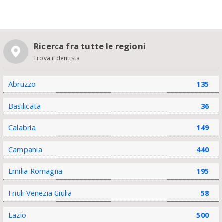
Ricerca fra tutte le regioni
Trova il dentista
Abruzzo
135
Basilicata
36
Calabria
149
Campania
440
Emilia Romagna
195
Friuli Venezia Giulia
58
Lazio
500