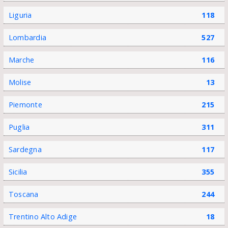
Liguria
118
Lombardia
527
Marche
116
Molise
13
Piemonte
215
Puglia
311
Sardegna
117
Sicilia
355
Toscana
244
Trentino Alto Adige
18