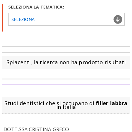
SELEZIONA LA TEMATICA:
SELEZIONA
Spiacenti, la ricerca non ha prodotto risultati
Studi dentistici che si occupano di
filler labbra
in Italia
DOTT.SSA CRISTINA GRECO