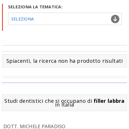
SELEZIONA LA TEMATICA:
SELEZIONA
Spiacenti, la ricerca non ha prodotto risultati
Studi dentistici che si occupano di
filler labbra
in Italia
DOTT. MICHELE PARADISO