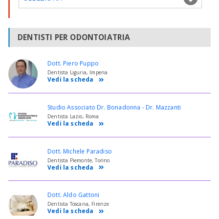
DENTISTI PER ODONTOIATRIA
Dott. Piero Puppo
Dentista Liguria, Imperia
Vedi la scheda
Studio Associato Dr. Bonadonna - Dr. Mazzanti
Dentista Lazio, Roma
Vedi la scheda
Dott. Michele Paradiso
Dentista Piemonte, Torino
Vedi la scheda
Dott. Aldo Gattoni
Dentista Toscana, Firenze
Vedi la scheda