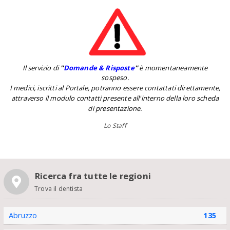
Il servizio di
''
Domande & Risposte
''
è momentaneamente
sospeso.
I medici, iscritti al Portale, potranno essere contattati direttamente,
attraverso il modulo contatti presente all'interno della loro scheda
di presentazione.
Lo Staff
Ricerca fra tutte le regioni
Trova il dentista
Abruzzo
135