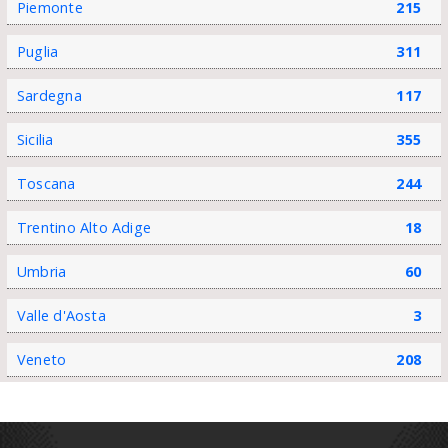
Piemonte
215
Puglia
311
Sardegna
117
Sicilia
355
Toscana
244
Trentino Alto Adige
18
Umbria
60
Valle d'Aosta
3
Veneto
208