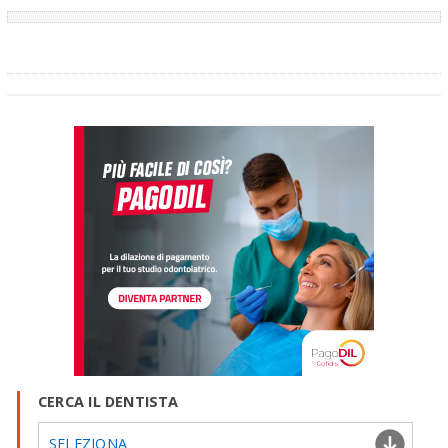
CERCA IL DENTISTA
SELEZIONA