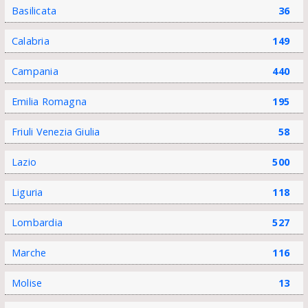
Basilicata
36
Calabria
149
Campania
440
Emilia Romagna
195
Friuli Venezia Giulia
58
Lazio
500
Liguria
118
Lombardia
527
Marche
116
Molise
13