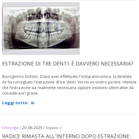
ESTRAZIONE DI TRE DENTI: È DAVVERO NECESSARIA?
Buongiorno Dottori, Dopo aver effettuato l’ortopanoramica, la dentista
mi ha consigliato l’estrazione di tre denti. Vorrei un vostro parere: ritenete
che l’estrazione sia realmente necessaria oppure esistono alternative da
considerare? grazie
Leggi tutto
Chirurgia
/ 20-06-2025 /
Risposte: 2
RADICE RIMASTA ALL'INTERNO DOPO ESTRAZIONE: