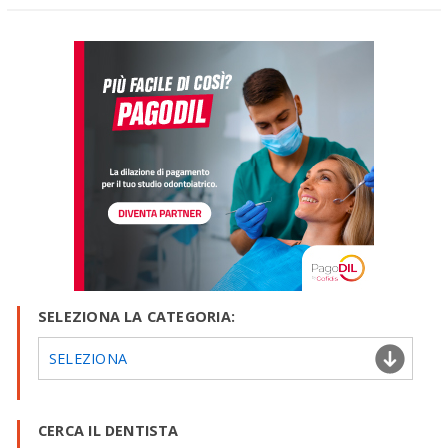
SELEZIONA LA CATEGORIA:
SELEZIONA
CERCA IL DENTISTA