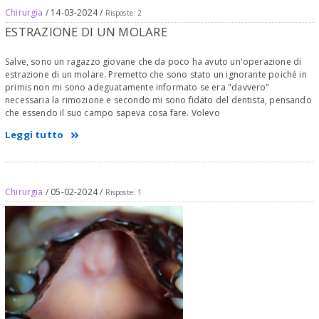
Chirurgia
/ 14-03-2024 /
Risposte: 2
ESTRAZIONE DI UN MOLARE
Salve, sono un ragazzo giovane che da poco ha avuto un'operazione di
estrazione di un molare. Premetto che sono stato un ignorante poiché in
primis non mi sono adeguatamente informato se era "davvero"
necessaria la rimozione e secondo mi sono fidato del dentista, pensando
che essendo il suo campo sapeva cosa fare. Volevo
Leggi tutto
Chirurgia
/ 05-02-2024 /
Risposte: 1