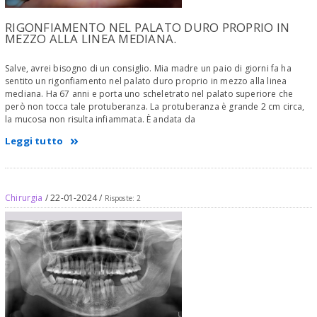
RIGONFIAMENTO NEL PALATO DURO PROPRIO IN
MEZZO ALLA LINEA MEDIANA.
Salve, avrei bisogno di un consiglio. Mia madre un paio di giorni fa ha
sentito un rigonfiamento nel palato duro proprio in mezzo alla linea
mediana. Ha 67 anni e porta uno scheletrato nel palato superiore che
però non tocca tale protuberanza. La protuberanza è grande 2 cm circa,
la mucosa non risulta infiammata. È andata da
Leggi tutto
Chirurgia
/ 22-01-2024 /
Risposte: 2