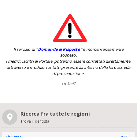
Il servizio di
''
Domande & Risposte
''
è momentaneamente
sospeso.
I medici, iscritti al Portale, potranno essere contattati direttamente,
attraverso il modulo contatti presente all'interno della loro scheda
di presentazione.
Lo Staff
Ricerca fra tutte le regioni
Trova il dentista