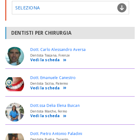
SELEZIONA
DENTISTI PER CHIRURGIA
Dott. Carlo Alessandro Aversa
Dentista Toscana, Firenze
Vedi la scheda
Dott. Emanuele Canestro
Dentista Sicilia, Palermo
Vedi la scheda
Dott.ssa Delia Elena Buican
Dentista Marche, Fermo
Vedi la scheda
Dott. Pietro Antonio Paladini
Dentista Puglia, Taranto