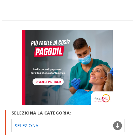
SELEZIONA LA CATEGORIA:
SELEZIONA