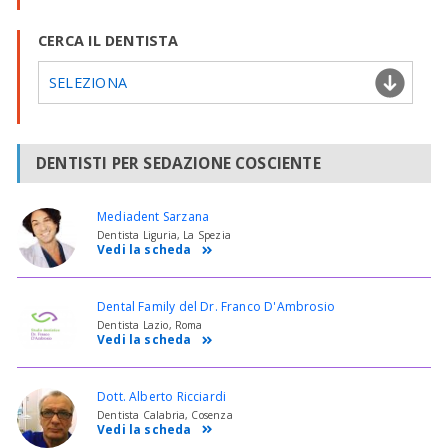
CERCA IL DENTISTA
SELEZIONA
DENTISTI PER SEDAZIONE COSCIENTE
Mediadent Sarzana
Dentista Liguria, La Spezia
Vedi la scheda
Dental Family del Dr. Franco D'Ambrosio
Dentista Lazio, Roma
Vedi la scheda
Dott. Alberto Ricciardi
Dentista Calabria, Cosenza
Vedi la scheda