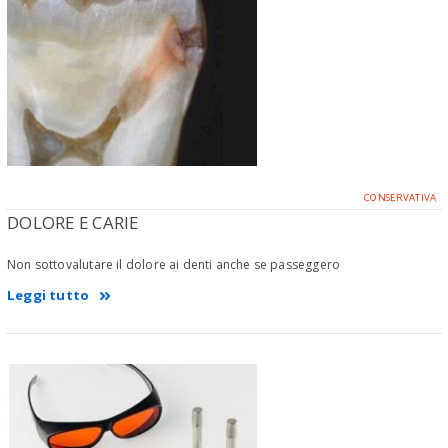
CONSERVATIVA
DOLORE E CARIE
Non sottovalutare il dolore ai denti anche se passeggero
Leggi tutto