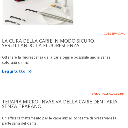
CONSERVATIVA
LA CURA DELLA CARIE IN MODO SICURO,
SFRUTTANDO LA FLUORESCENZA
Ottenere la fluorescenza della carie oggi è possibile anche senza
coloranti chimici
Leggi tutto
CONSERVATIVA
CARIE
TERAPIA MICRO-INVASIVA DELLA CARIE DENTARIA,
SENZA TRAPANO.
Un efficace trattamento per le carie iniziali consente di preservare la
parte sana del dente.