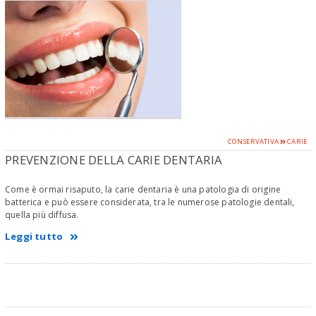
CONSERVATIVA
CARIE
PREVENZIONE DELLA CARIE DENTARIA
Come è ormai risaputo, la carie dentaria è una patologia di origine
batterica e può essere considerata, tra le numerose patologie dentali,
quella più diffusa.
Leggi tutto