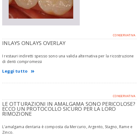
CONSERVATIVA
INLAYS ONLAYS OVERLAY
I restauri indiretti spesso sono una valida alternativa per la ricostruzione
di denti compromessi
Leggi tutto
CONSERVATIVA
LE OTTURAZIONI IN AMALGAMA SONO PERICOLOSE?
ECCO UN PROTOCOLLO SICURO PER LA LORO
RIMOZIONE
L'amalgama dentaria è composta da Mercurio, Argento, Stagno, Rame e
Zinco.