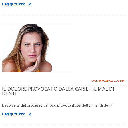
Leggi tutto
CONSERVATIVA
CARIE
IL DOLORE PROVOCATO DALLA CARIE - IL MAL DI
DENTI
L'evolversi del processo carioso provoca il cosidetto 'mal di denti'
Leggi tutto