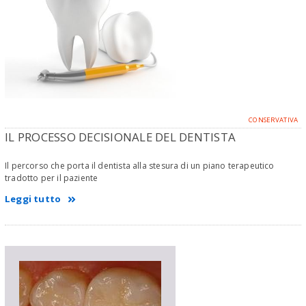
CONSERVATIVA
IL PROCESSO DECISIONALE DEL DENTISTA
Il percorso che porta il dentista alla stesura di un piano terapeutico
tradotto per il paziente
Leggi tutto