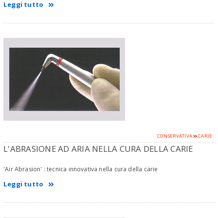
Leggi tutto
CONSERVATIVA
CARIE
L'ABRASIONE AD ARIA NELLA CURA DELLA CARIE
'Air Abrasion' : tecnica innovativa nella cura della carie
Leggi tutto