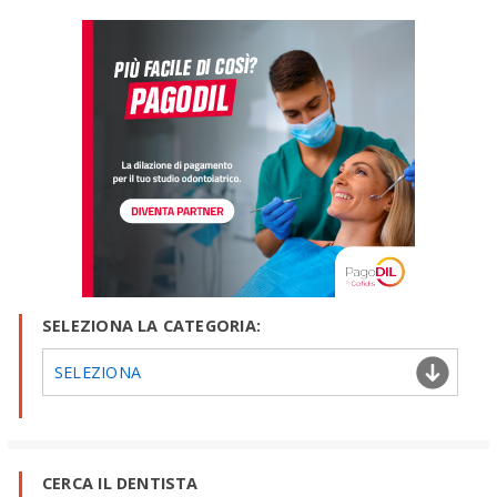
SELEZIONA LA CATEGORIA:
SELEZIONA
CERCA IL DENTISTA