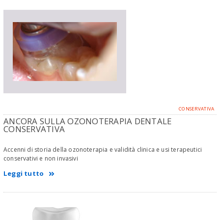
CONSERVATIVA
ANCORA SULLA OZONOTERAPIA DENTALE
CONSERVATIVA
Accenni di storia della ozonoterapia e validità clinica e usi terapeutici
conservativi e non invasivi
Leggi tutto