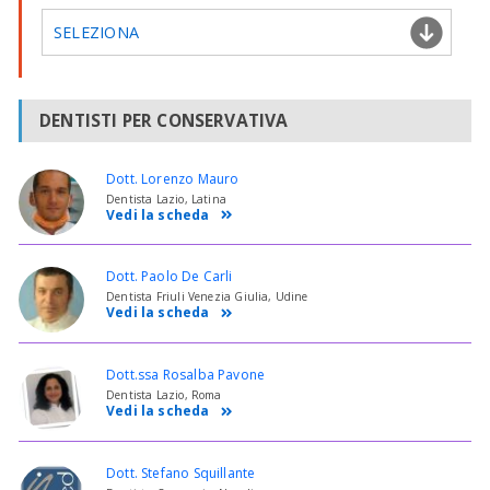
SELEZIONA
DENTISTI PER CONSERVATIVA
Dott. Lorenzo Mauro
Dentista Lazio, Latina
Vedi la scheda
Dott. Paolo De Carli
Dentista Friuli Venezia Giulia, Udine
Vedi la scheda
Dott.ssa Rosalba Pavone
Dentista Lazio, Roma
Vedi la scheda
Dott. Stefano Squillante