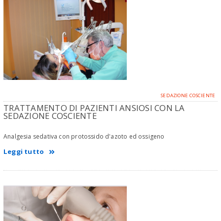
SEDAZIONE COSCIENTE
TRATTAMENTO DI PAZIENTI ANSIOSI CON LA
SEDAZIONE COSCIENTE
Analgesia sedativa con protossido d'azoto ed ossigeno
Leggi tutto