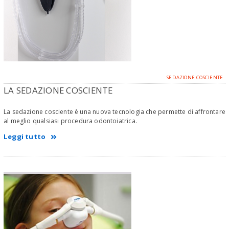
SEDAZIONE COSCIENTE
LA SEDAZIONE COSCIENTE
La sedazione cosciente è una nuova tecnologia che permette di affrontare
al meglio qualsiasi procedura odontoiatrica.
Leggi tutto