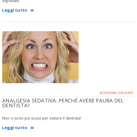
ospedale.
Leggi tutto
SEDAZIONE COSCIENTE
ANALGESIA SEDATIVA: PERCHÈ AVERE PAURA DEL
DENTISTA?
Non ci sono più scuse per evitare il dentista!
Leggi tutto