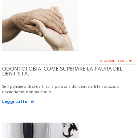
SEDAZIONE COSCIENTE
ODONTOFOBIA: COME SUPERARE LA PAURA DEL
DENTISTA.
Se il pensiero di sederti sulla poltrona del dentista ti terrorizza, ti
rincuoriamo: non sei il solo.
Leggi tutto