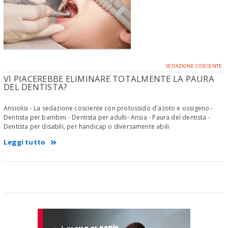
SEDAZIONE COSCIENTE
VI PIACEREBBE ELIMINARE TOTALMENTE LA PAURA
DEL DENTISTA?
Ansiolisi - La sedazione cosciente con protossido d'azoto e ossigeno -
Dentista per bambini - Dentista per adulti- Ansia - Paura del dentista -
Dentista per disabili, per handicap o diversamente abili
Leggi tutto