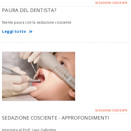
SEDAZIONE COSCIENTE
PAURA DEL DENTISTA?
Niente paura con la sedazione cosciente
Leggi tutto
SEDAZIONE COSCIENTE
SEDAZIONE COSCIENTE - APPROFONDIMENTI
Intervista al Prof. Livio Gallottini