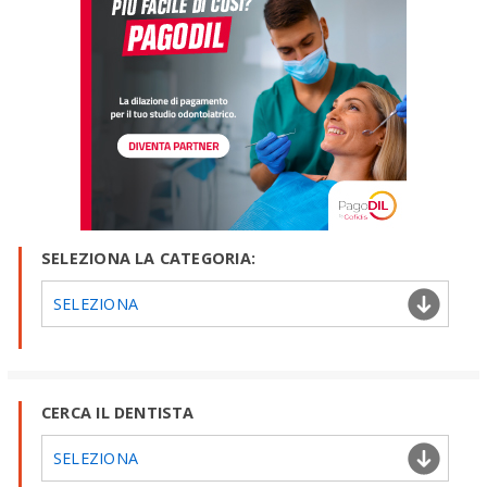
SELEZIONA LA CATEGORIA:
SELEZIONA
CERCA IL DENTISTA
SELEZIONA