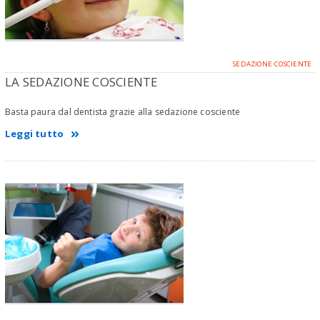
SEDAZIONE COSCIENTE
LA SEDAZIONE COSCIENTE
Basta paura dal dentista grazie alla sedazione cosciente
Leggi tutto