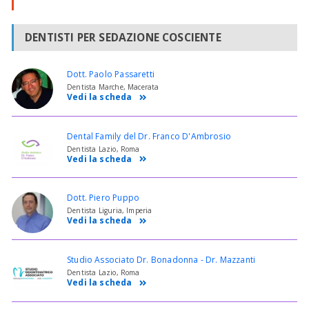
DENTISTI PER SEDAZIONE COSCIENTE
Dott. Paolo Passaretti
Dentista Marche, Macerata
Vedi la scheda
Dental Family del Dr. Franco D'Ambrosio
Dentista Lazio, Roma
Vedi la scheda
Dott. Piero Puppo
Dentista Liguria, Imperia
Vedi la scheda
Studio Associato Dr. Bonadonna - Dr. Mazzanti
Dentista Lazio, Roma
Vedi la scheda