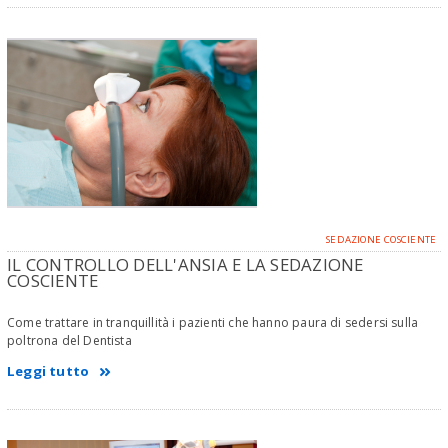
SEDAZIONE COSCIENTE
IL CONTROLLO DELL'ANSIA E LA SEDAZIONE
COSCIENTE
Come trattare in tranquillità i pazienti che hanno paura di sedersi sulla
poltrona del Dentista
Leggi tutto