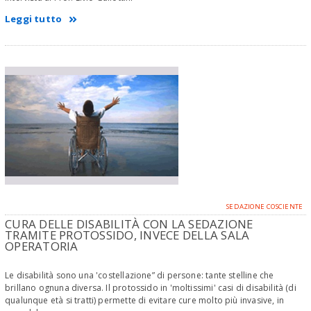
Leggi tutto
SEDAZIONE COSCIENTE
CURA DELLE DISABILITÀ CON LA SEDAZIONE
TRAMITE PROTOSSIDO, INVECE DELLA SALA
OPERATORIA
Le disabilità sono una 'costellazione” di persone: tante stelline che
brillano ognuna diversa. Il protossido in 'moltissimi' casi di disabilità (di
qualunque età si tratti) permette di evitare cure molto più invasive, in