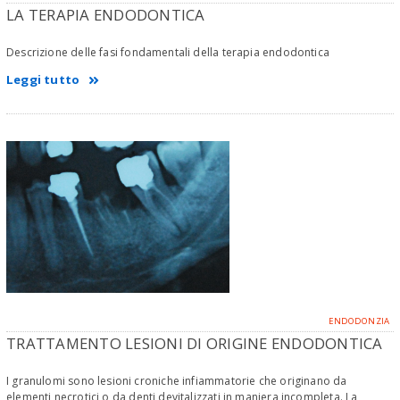
LA TERAPIA ENDODONTICA
Descrizione delle fasi fondamentali della terapia endodontica
Leggi tutto
ENDODONZIA
TRATTAMENTO LESIONI DI ORIGINE ENDODONTICA
I granulomi sono lesioni croniche infiammatorie che originano da
elementi necrotici o da denti devitalizzati in maniera incompleta. La