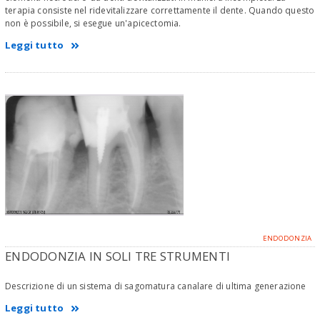
terapia consiste nel ridevitalizzare correttamente il dente. Quando questo
non è possibile, si esegue un'apicectomia.
Leggi tutto
ENDODONZIA
ENDODONZIA IN SOLI TRE STRUMENTI
Descrizione di un sistema di sagomatura canalare di ultima generazione
Leggi tutto