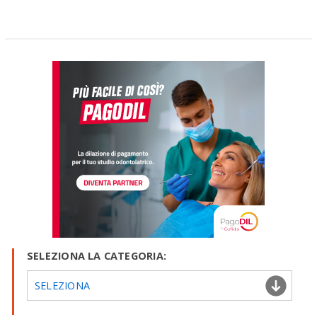
SELEZIONA LA CATEGORIA:
SELEZIONA