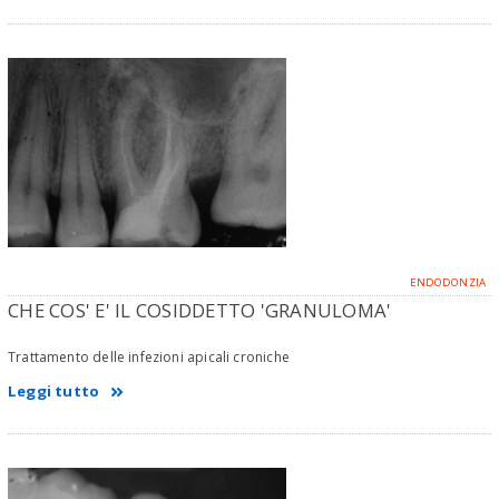
ENDODONZIA
CHE COS' E' IL COSIDDETTO 'GRANULOMA'
Trattamento delle infezioni apicali croniche
Leggi tutto