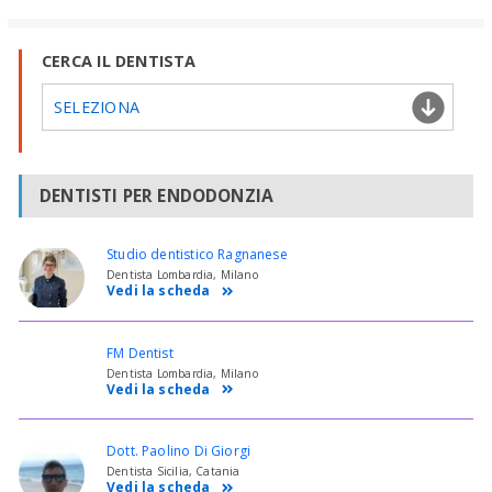
CERCA IL DENTISTA
SELEZIONA
DENTISTI PER ENDODONZIA
Studio dentistico Ragnanese
Dentista Lombardia, Milano
Vedi la scheda
FM Dentist
Dentista Lombardia, Milano
Vedi la scheda
Dott. Paolino Di Giorgi
Dentista Sicilia, Catania
Vedi la scheda