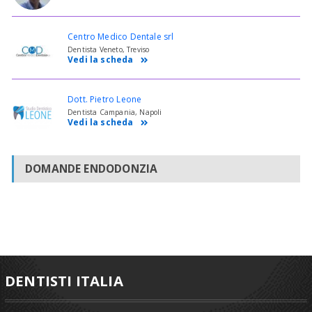
Centro Medico Dentale srl
Dentista Veneto, Treviso
Vedi la scheda
Dott. Pietro Leone
Dentista Campania, Napoli
Vedi la scheda
DOMANDE ENDODONZIA
DENTISTI ITALIA