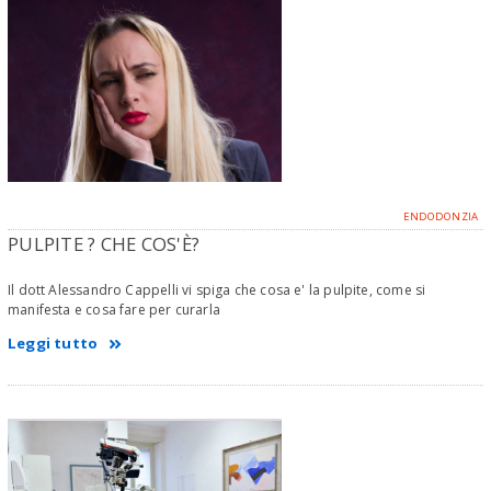
ENDODONZIA
PULPITE ? CHE COS'È?
Il dott Alessandro Cappelli vi spiga che cosa e' la pulpite, come si
manifesta e cosa fare per curarla
Leggi tutto