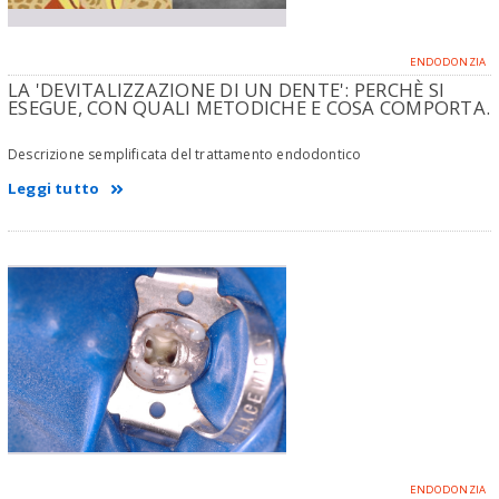
ENDODONZIA
LA 'DEVITALIZZAZIONE DI UN DENTE': PERCHÈ SI
ESEGUE, CON QUALI METODICHE E COSA COMPORTA.
Descrizione semplificata del trattamento endodontico
Leggi tutto
ENDODONZIA