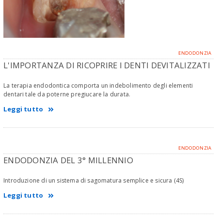
ENDODONZIA
L'IMPORTANZA DI RICOPRIRE I DENTI DEVITALIZZATI
La terapia endodontica comporta un indebolimento degli elementi
dentari tale da poterne pregiucare la durata.
Leggi tutto
ENDODONZIA
ENDODONZIA DEL 3° MILLENNIO
Introduzione di un sistema di sagomatura semplice e sicura (4S)
Leggi tutto