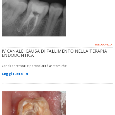
ENDODONZIA
IV CANALE: CAUSA DI FALLIMENTO NELLA TERAPIA
ENDODONTICA
Canali accessori e particolarità anatomiche
Leggi tutto