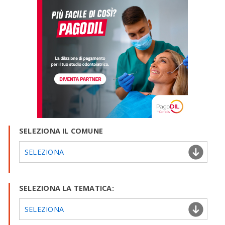
SELEZIONA IL COMUNE
SELEZIONA
SELEZIONA LA TEMATICA:
SELEZIONA