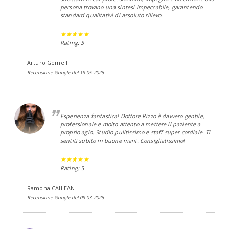
persona trovano una sintesi impeccabile, garantendo
standard qualitativi di assoluto rilievo.
Rating: 5
Arturo Gemelli
Recensione Google del 19-05-2026
Esperienza fantastica! Dottore Rizzo è davvero gentile,
professionale e molto attento a mettere il paziente a
proprio agio. Studio pulitissimo e staff super cordiale. Ti
sentiti subito in buone mani. Consigliatissimo!
Rating: 5
Ramona CAILEAN
Recensione Google del 09-03-2026