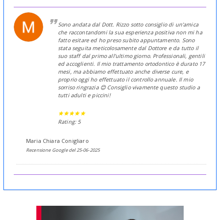
Sono andata dal Dott. Rizzo sotto consiglio di un’amica
che raccontandomi la sua esperienza positiva non mi ha
fatto esitare ed ho preso subito appuntamento. Sono
stata seguita meticolosamente dal Dottore e da tutto il
suo staff dal primo all’ultimo giorno. Professionali, gentili
ed accoglienti. Il mio trattamento ortodontico è durato 17
mesi, ma abbiamo effettuato anche diverse cure, e
proprio oggi ho effettuato il controllo annuale. Il mio
sorriso ringrazia 😊 Consiglio vivamente questo studio a
tutti adulti e piccini!
Rating: 5
Maria Chiara Conigliaro
Recensione Google del 25-06-2025