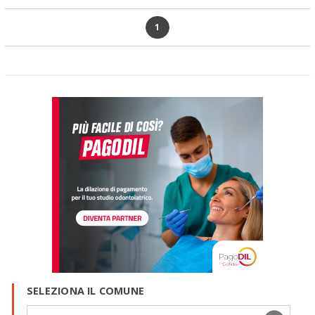
1
SELEZIONA IL COMUNE