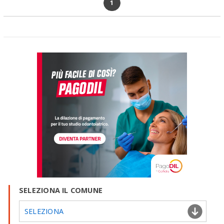
1
SELEZIONA IL COMUNE
SELEZIONA