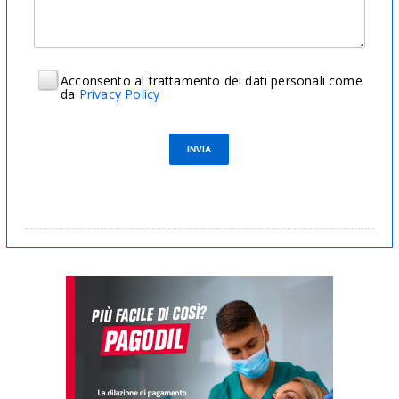
Acconsento al trattamento dei dati personali come
da
Privacy Policy