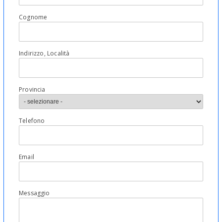
Cognome
Indirizzo, Località
Provincia
Telefono
Email
Messaggio