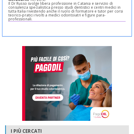
Il Dr Russo svolge libera professione in Catania e servizio di
consulenza specialistica presso studi dentistici e centri medici in
tutta Italia rivestendo anche il ruolo di formatore e tutor per corsi
teorico-pratici rivolti a medici odontoiatri e figure para-
professionali.
I PIÙ CERCATI