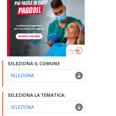
SELEZIONA IL COMUNE
SELEZIONA
SELEZIONA LA TEMATICA:
SELEZIONA