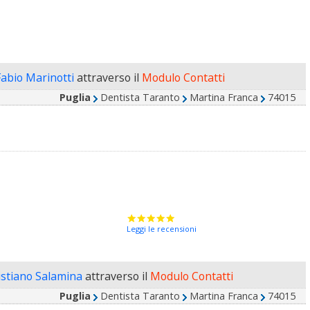
Fabio Marinotti
attraverso il
Modulo Contatti
Puglia
Dentista Taranto
Martina Franca
74015
Leggi le recensioni
ristiano Salamina
attraverso il
Modulo Contatti
Puglia
Dentista Taranto
Martina Franca
74015