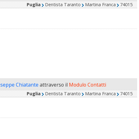
Puglia
Dentista Taranto
Martina Franca
74015
useppe Chiatante
attraverso il
Modulo Contatti
Puglia
Dentista Taranto
Martina Franca
74015