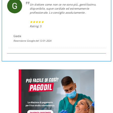
Un dottore come non ce ne sono più, gentilissimo,
disponibile, super cordiale ed estremamente
professionale. Lo consiglio assolutamente.
Rating: 5
Giada
Recensione Google del 12-01-2024