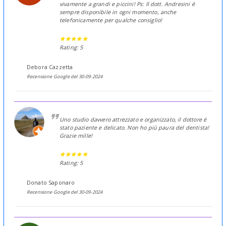
vivamente a grandi e piccini! Ps: Il dott. Andresini é
sempre disponibile in ogni momento, anche
telefonicamente per qualche consiglio!
Rating: 5
Debora Cazzetta
Recensione Google del 30-09-2024
Uno studio davvero attrezzato e organizzato, il dottore é
stato paziente e delicato. Non ho più paura del dentista!
Grazie mille!
Rating: 5
Donato Saponaro
Recensione Google del 30-09-2024