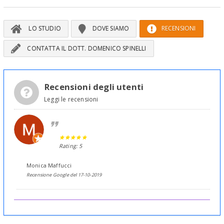
LO STUDIO
DOVE SIAMO
RECENSIONI
CONTATTA IL DOTT. DOMENICO SPINELLI
Recensioni degli utenti
Leggi le recensioni
Rating: 5
Monica Maffucci
Recensione Google del 17-10-2019