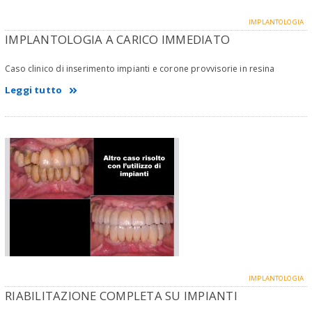
IMPLANTOLOGIA
IMPLANTOLOGIA A CARICO IMMEDIATO
Caso clinico di inserimento impianti e corone provvisorie in resina
Leggi tutto
IMPLANTOLOGIA
RIABILITAZIONE COMPLETA SU IMPIANTI