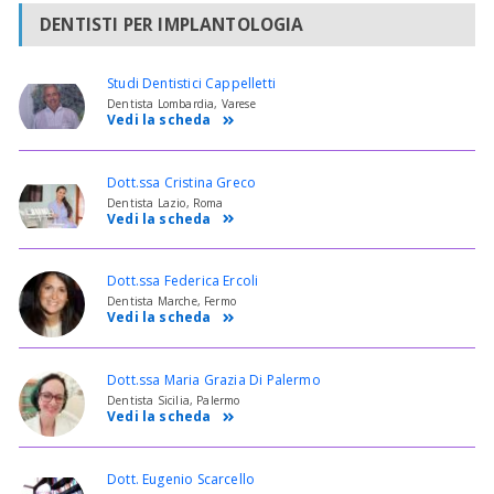
DENTISTI PER IMPLANTOLOGIA
Studi Dentistici Cappelletti
Dentista Lombardia, Varese
Vedi la scheda
Dott.ssa Cristina Greco
Dentista Lazio, Roma
Vedi la scheda
Dott.ssa Federica Ercoli
Dentista Marche, Fermo
Vedi la scheda
Dott.ssa Maria Grazia Di Palermo
Dentista Sicilia, Palermo
Vedi la scheda
Dott. Eugenio Scarcello