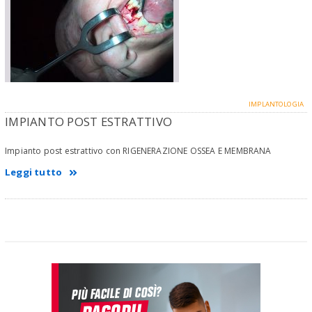
IMPLANTOLOGIA
IMPIANTO POST ESTRATTIVO
Impianto post estrattivo con RIGENERAZIONE OSSEA E MEMBRANA
Leggi tutto