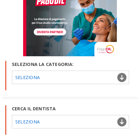
SELEZIONA LA CATEGORIA:
SELEZIONA
CERCA IL DENTISTA
SELEZIONA