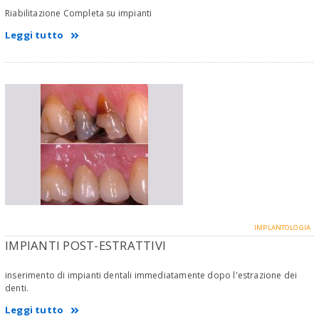
Riabilitazione Completa su impianti
Leggi tutto
IMPLANTOLOGIA
IMPIANTI POST-ESTRATTIVI
inserimento di impianti dentali immediatamente dopo l'estrazione dei
denti.
Leggi tutto