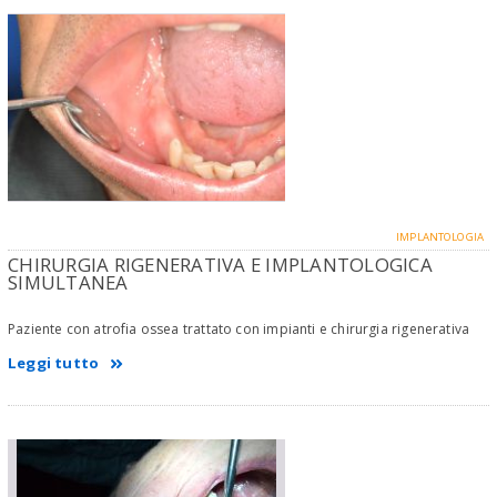
IMPLANTOLOGIA
CHIRURGIA RIGENERATIVA E IMPLANTOLOGICA
SIMULTANEA
Paziente con atrofia ossea trattato con impianti e chirurgia rigenerativa
Leggi tutto