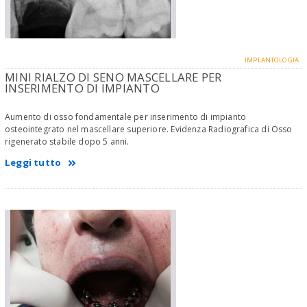
IMPLANTOLOGIA
MINI RIALZO DI SENO MASCELLARE PER
INSERIMENTO DI IMPIANTO
Aumento di osso fondamentale per inserimento di impianto
osteointegrato nel mascellare superiore. Evidenza Radiografica di Osso
rigenerato stabile dopo 5 anni.
Leggi tutto