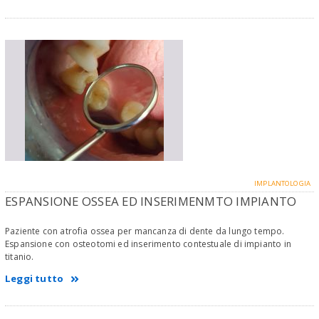
IMPLANTOLOGIA
ESPANSIONE OSSEA ED INSERIMENMTO IMPIANTO
Paziente con atrofia ossea per mancanza di dente da lungo tempo.
Espansione con osteotomi ed inserimento contestuale di impianto in
titanio.
Leggi tutto