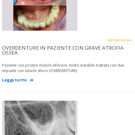
IMPLANTOLOGIA
OVERDENTURE IN PAZIENTE CON GRAVE ATROFIA
OSSEA
Paziente con protesi mobile inferiore molto instabile trattata con due
impianti con attachi sferici (OVERDENTURE)
Leggi tutto