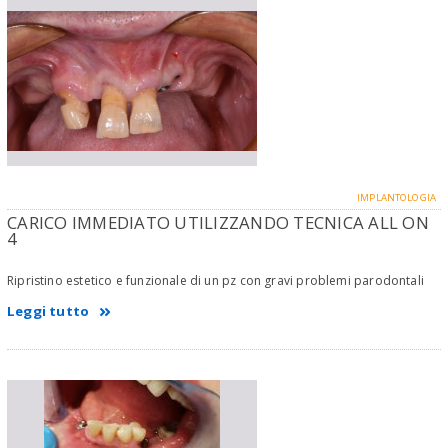
IMPLANTOLOGIA
CARICO IMMEDIATO UTILIZZANDO TECNICA ALL ON
4
Ripristino estetico e funzionale di un pz con gravi problemi parodontali
Leggi tutto