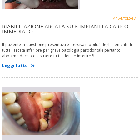
IMPLANTOLOGIA
RIABILITAZIONE ARCATA SU 8 IMPIANTI A CARICO
IMMEDIATO
Il paziente in questione presentava eccessiva mobilità degli elementi di
tutta l'arcata inferiore per grave patologia parodontale pertanto
abbiamo deciso di estrarre tutti i denti e inserire 8
Leggi tutto