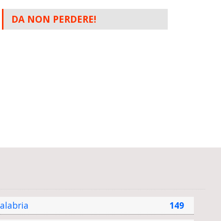
DA NON PERDERE!
alabria
149