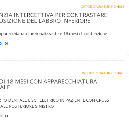
ORTODONZIA FUNZIONALE
ZIA INTERCETTIVA PER CONTRASTARE
OSIZIONE DEL LABBRO INFERIORE
parecchiatura funzionalizzante e 16 mesi di contenzione
o
ORTODONZIA FUNZIONALE
 DI 18 MESI CON APPARECCHIATURA
ALE
TO DENTALE E SCHELETRICO IN PAZIENTE CON CROSS
LE POSTERIORE SINISTRO
o