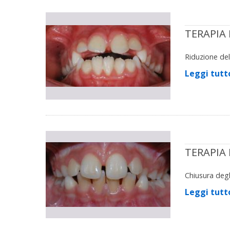
TERAPIA
Riduzione del
Leggi tutt
TERAPIA
Chiusura degl
Leggi tutt