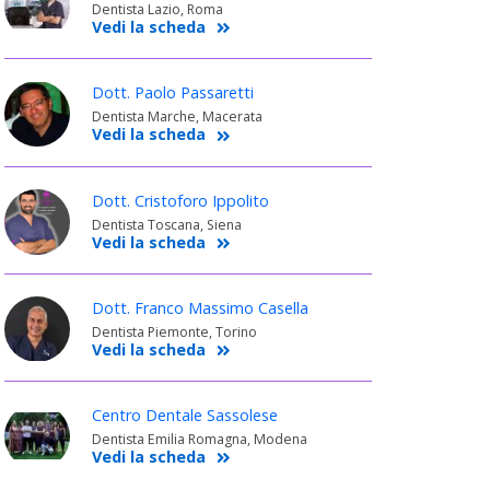
Dentista Lazio, Roma
Vedi la scheda
Dott. Paolo Passaretti
Dentista Marche, Macerata
Vedi la scheda
Dott. Cristoforo Ippolito
Dentista Toscana, Siena
Vedi la scheda
Dott. Franco Massimo Casella
Dentista Piemonte, Torino
Vedi la scheda
Centro Dentale Sassolese
Dentista Emilia Romagna, Modena
Vedi la scheda