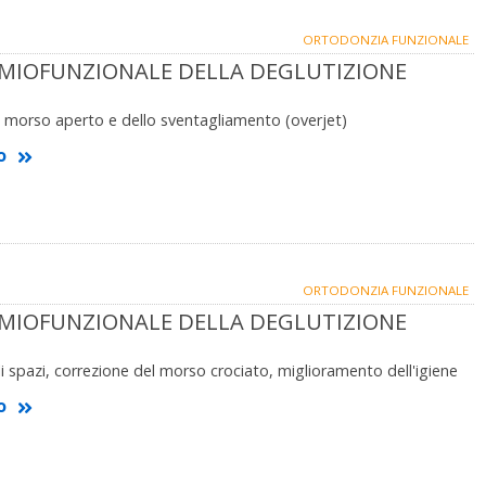
ORTODONZIA FUNZIONALE
 MIOFUNZIONALE DELLA DEGLUTIZIONE
 morso aperto e dello sventagliamento (overjet)
o
ORTODONZIA FUNZIONALE
 MIOFUNZIONALE DELLA DEGLUTIZIONE
i spazi, correzione del morso crociato, miglioramento dell'igiene
o