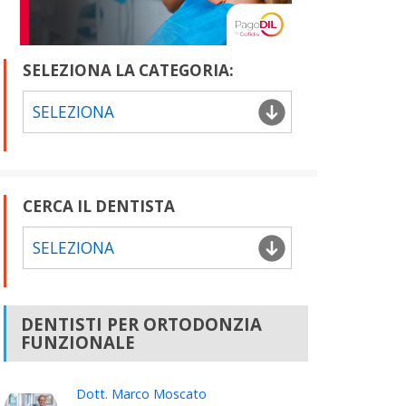
SELEZIONA LA CATEGORIA:
SELEZIONA
CERCA IL DENTISTA
SELEZIONA
DENTISTI PER ORTODONZIA
FUNZIONALE
Dott. Marco Moscato