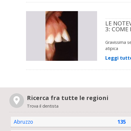
LE NOTE
3: COME
Gravissima se
atipica
Leggi tutt
Ricerca fra tutte le regioni
Trova il dentista
Abruzzo
135