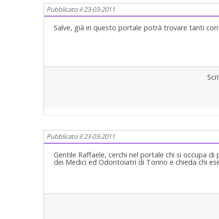
Pubblicato il 23-03-2011
Salve, già in questo portale potrà trovare tanti co
Scr
Pubblicato il 23-03-2011
Gentile Raffaele, cerchi nel portale chi si occupa di
dei Medici ed Odontoiatri di Torino e chieda chi ese