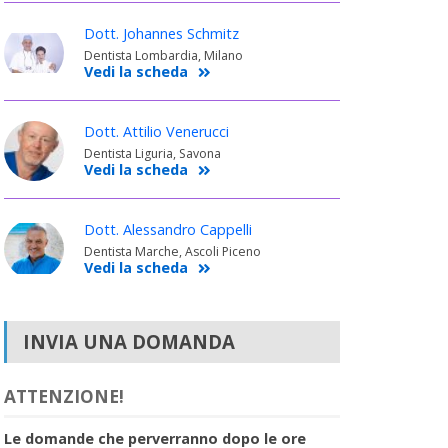
Dott. Johannes Schmitz
Dentista Lombardia, Milano
Vedi la scheda
Dott. Attilio Venerucci
Dentista Liguria, Savona
Vedi la scheda
Dott. Alessandro Cappelli
Dentista Marche, Ascoli Piceno
Vedi la scheda
INVIA UNA DOMANDA
ATTENZIONE!
Le domande che perverranno dopo le ore