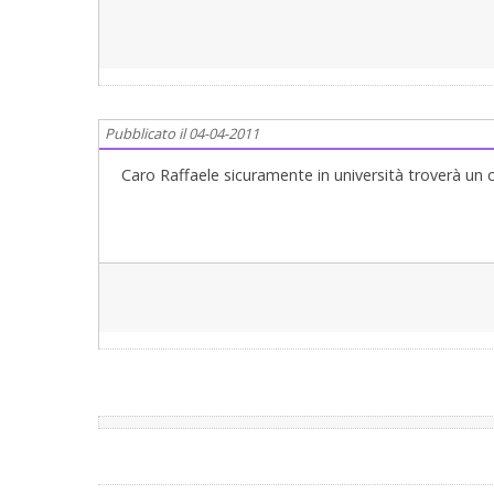
Pubblicato il 04-04-2011
Caro Raffaele sicuramente in università troverà un c