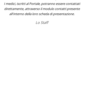
I medici, iscritti al Portale, potranno essere contattati
direttamente, attraverso il modulo contatti presente
all'interno della loro scheda di presentazione.
Lo Staff