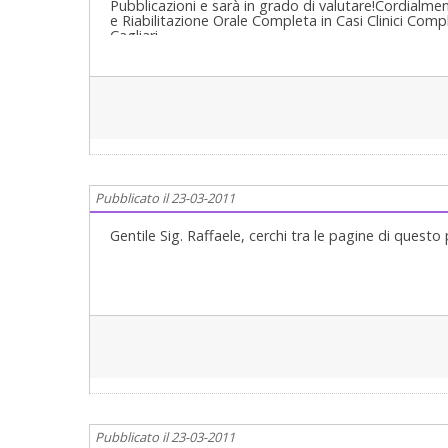
Pubblicazioni e sarà in grado di valutare!Cordialm
e Riabilitazione Orale Completa in Casi Clinici Comp
Cagliari.
Pubblicato il 23-03-2011
Gentile Sig. Raffaele, cerchi tra le pagine di questo 
Pubblicato il 23-03-2011