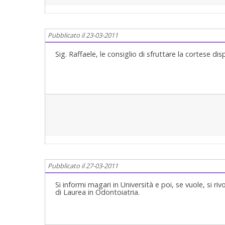
Pubblicato il 23-03-2011
Sig. Raffaele, le consiglio di sfruttare la cortese dis
Pubblicato il 27-03-2011
Si informi magari in Università e poi, se vuole, si 
di Laurea in Odontoiatria.