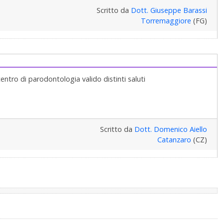
Scritto da
Dott. Giuseppe Barassi
Torremaggiore
(FG)
entro di parodontologia valido distinti saluti
Scritto da
Dott. Domenico Aiello
Catanzaro
(CZ)