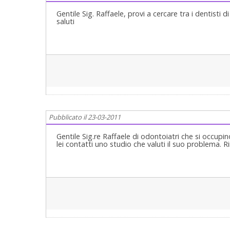
Gentile Sig. Raffaele, provi a cercare tra i dentisti 
saluti
Pubblicato il 23-03-2011
Gentile Sig.re Raffaele di odontoiatri che si occu
lei contatti uno studio che valuti il suo problema. R