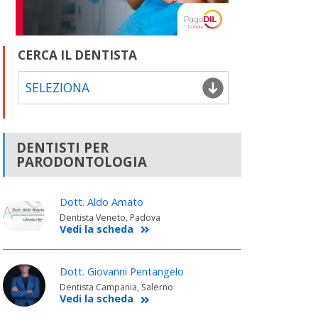
CERCA IL DENTISTA
SELEZIONA
DENTISTI PER
PARODONTOLOGIA
Dott. Aldo Amato
Dentista Veneto, Padova
Vedi la scheda
Dott. Giovanni Pentangelo
Dentista Campania, Salerno
Vedi la scheda