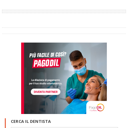
CERCA IL DENTISTA