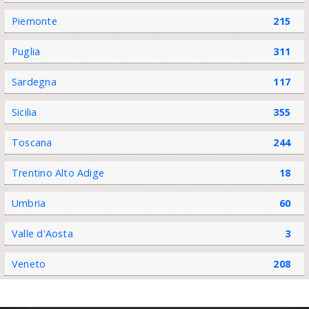
Piemonte
215
Puglia
311
Sardegna
117
Sicilia
355
Toscana
244
Trentino Alto Adige
18
Umbria
60
Valle d'Aosta
3
Veneto
208