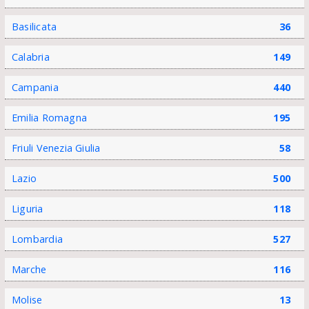
Basilicata
36
Calabria
149
Campania
440
Emilia Romagna
195
Friuli Venezia Giulia
58
Lazio
500
Liguria
118
Lombardia
527
Marche
116
Molise
13