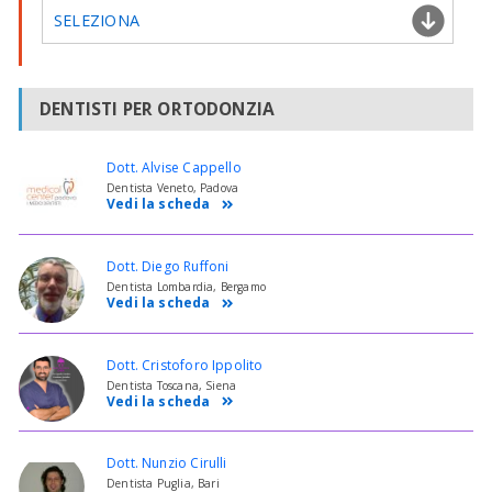
SELEZIONA
DENTISTI PER ORTODONZIA
Dott. Alvise Cappello
Dentista Veneto, Padova
Vedi la scheda
Dott. Diego Ruffoni
Dentista Lombardia, Bergamo
Vedi la scheda
Dott. Cristoforo Ippolito
Dentista Toscana, Siena
Vedi la scheda
Dott. Nunzio Cirulli
Dentista Puglia, Bari