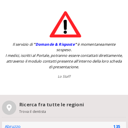
Il servizio di
''
Domande & Risposte
''
è momentaneamente
sospeso.
I medici, iscritti al Portale, potranno essere contattati direttamente,
attraverso il modulo contatti presente all'interno della loro scheda
di presentazione.
Lo Staff
Ricerca fra tutte le regioni
Trova il dentista
Abruzzo
135