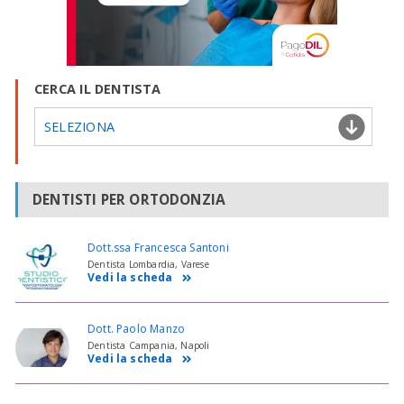
CERCA IL DENTISTA
SELEZIONA
DENTISTI PER ORTODONZIA
Dott.ssa Francesca Santoni
Dentista Lombardia, Varese
Vedi la scheda
Dott. Paolo Manzo
Dentista Campania, Napoli
Vedi la scheda