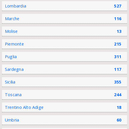
Lombardia
527
Marche
116
Molise
13
Piemonte
215
Puglia
311
Sardegna
117
Sicilia
355
Toscana
244
Trentino Alto Adige
18
Umbria
60