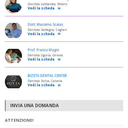
Dentista Lombardia, Milano
Vedi la scheda
Dott. Massimo Scalas
Dentista Sardegna, Cagliari
Vedi la scheda
Prof. Franco Magni
Dentista Liguria, Genova
Vedi la scheda
BIZETA DENTAL CENTER
Dentista Sicilia, Catania
Vedi la scheda
INVIA UNA DOMANDA
ATTENZIONE!