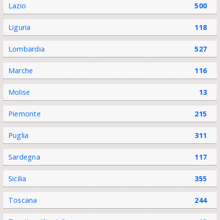
Lazio
500
Liguria
118
Lombardia
527
Marche
116
Molise
13
Piemonte
215
Puglia
311
Sardegna
117
Sicilia
355
Toscana
244