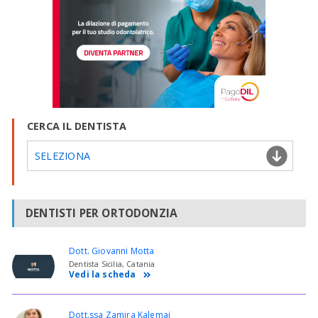
CERCA IL DENTISTA
SELEZIONA
DENTISTI PER ORTODONZIA
Dott. Giovanni Motta
Dentista Sicilia, Catania
Vedi la scheda
Dott.ssa Zamira Kalemaj