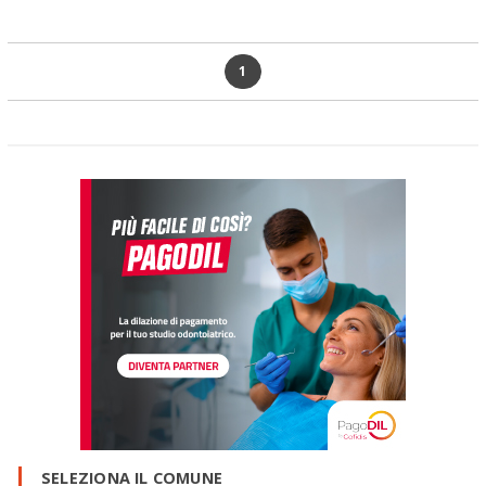
1
SELEZIONA IL COMUNE