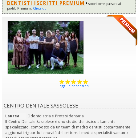
DENTISTI ISCRITTI PREMIUM
scopri come passare al
profilo Premium.
Clicca qui
Leggi le recensioni
CENTRO DENTALE SASSOLESE
Laurea:
Odontoiatria e Protesi dentaria
Il Centro Dentale Sassolese è uno studio dentistico altamente
specializzato, composto da un team di medici dentisti costantemente
aggiornati riguardo le novità del settore. I medici specialisti vantano