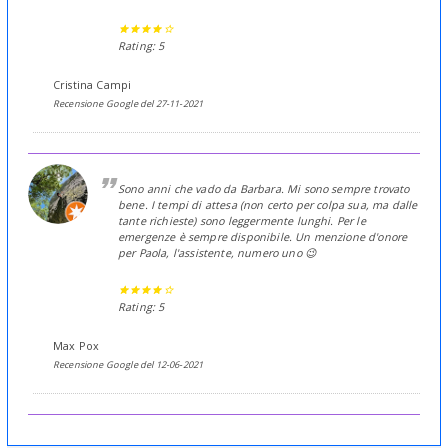
Rating: 5
Cristina Campi
Recensione Google del 27-11-2021
Sono anni che vado da Barbara. Mi sono sempre trovato
bene. I tempi di attesa (non certo per colpa sua, ma dalle
tante richieste) sono leggermente lunghi. Per le
emergenze è sempre disponibile. Un menzione d'onore
per Paola, l'assistente, numero uno 😉
Rating: 5
Max Pox
Recensione Google del 12-06-2021