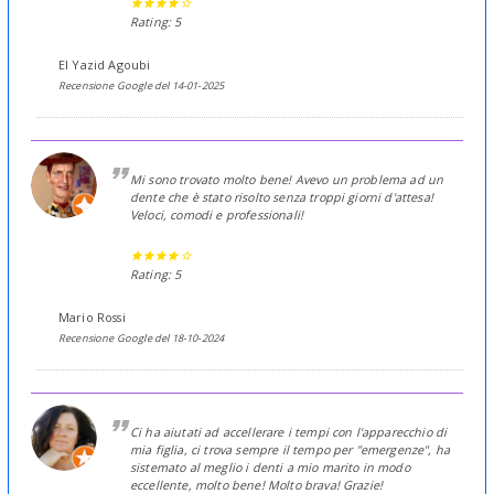
Rating: 5
El Yazid Agoubi
Recensione Google del 14-01-2025
Mi sono trovato molto bene! Avevo un problema ad un
dente che è stato risolto senza troppi giorni d'attesa!
Veloci, comodi e professionali!
Rating: 5
Mario Rossi
Recensione Google del 18-10-2024
Ci ha aiutati ad accellerare i tempi con l'apparecchio di
mia figlia, ci trova sempre il tempo per "emergenze", ha
sistemato al meglio i denti a mio marito in modo
eccellente, molto bene! Molto brava! Grazie!