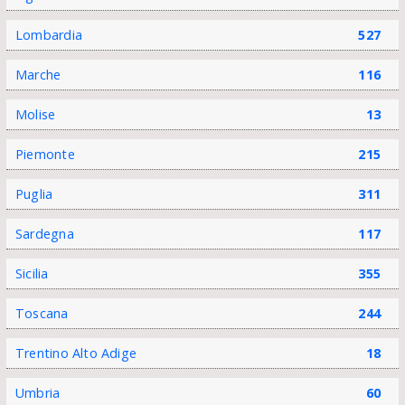
Lombardia
527
Marche
116
Molise
13
Piemonte
215
Puglia
311
Sardegna
117
Sicilia
355
Toscana
244
Trentino Alto Adige
18
Umbria
60