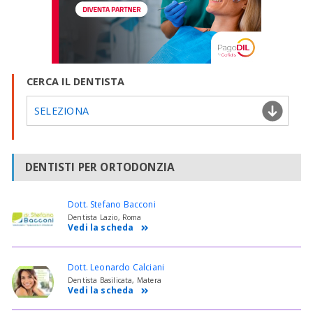
CERCA IL DENTISTA
SELEZIONA
DENTISTI PER ORTODONZIA
Dott. Stefano Bacconi
Dentista Lazio, Roma
Vedi la scheda
Dott. Leonardo Calciani
Dentista Basilicata, Matera
Vedi la scheda