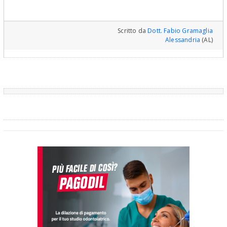
Scritto da
Dott. Fabio Gramaglia
Alessandria
(AL)