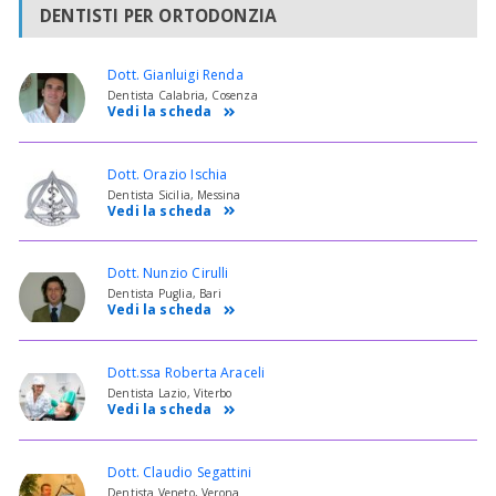
DENTISTI PER ORTODONZIA
Dott. Gianluigi Renda
Dentista Calabria, Cosenza
Vedi la scheda
Dott. Orazio Ischia
Dentista Sicilia, Messina
Vedi la scheda
Dott. Nunzio Cirulli
Dentista Puglia, Bari
Vedi la scheda
Dott.ssa Roberta Araceli
Dentista Lazio, Viterbo
Vedi la scheda
Dott. Claudio Segattini
Dentista Veneto, Verona