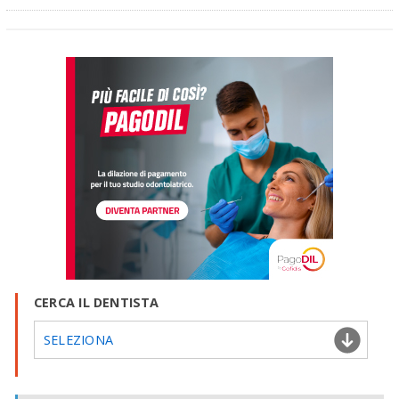
CERCA IL DENTISTA
SELEZIONA