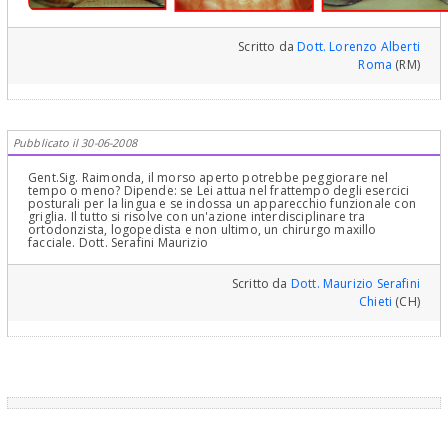
Scritto da
Dott. Lorenzo Alberti
Roma
(RM)
Pubblicato il 30-06-2008
Gent.Sig. Raimonda, il morso aperto potrebbe peggiorare nel
tempo o meno? Dipende: se Lei attua nel frattempo degli esercici
posturali per la lingua e se indossa un apparecchio funzionale con
griglia. Il tutto si risolve con un'azione interdisciplinare tra
ortodonzista, logopedista e non ultimo, un chirurgo maxillo
facciale. Dott. Serafini Maurizio
Scritto da
Dott. Maurizio Serafini
Chieti
(CH)