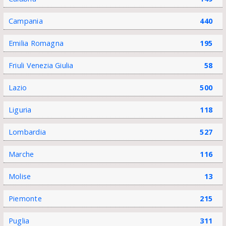
Campania
440
Emilia Romagna
195
Friuli Venezia Giulia
58
Lazio
500
Liguria
118
Lombardia
527
Marche
116
Molise
13
Piemonte
215
Puglia
311