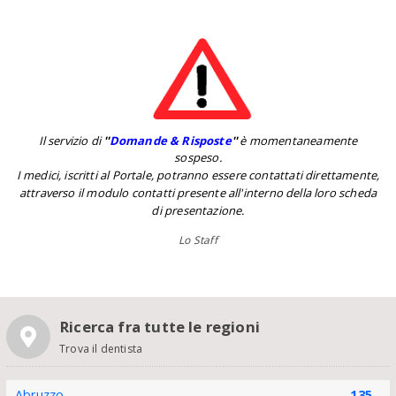
Il servizio di
''
Domande & Risposte
''
è momentaneamente
sospeso.
I medici, iscritti al Portale, potranno essere contattati direttamente,
attraverso il modulo contatti presente all'interno della loro scheda
di presentazione.
Lo Staff
Ricerca fra tutte le regioni
Trova il dentista
Abruzzo
135