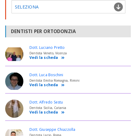
SELEZIONA
DENTISTI PER ORTODONZIA
Dott. Luciano Pretto
Dentista Veneto, Vicenza
Vedi la scheda
Dott. Luca Boschini
Dentista Emilia Romagna, Rimini
Vedi la scheda
Dott. Alfredo Sestu
Dentista Sicilia, Catania
Vedi la scheda
Dott. Giuseppe Chiazzolla
Dentista Lazio, Roma