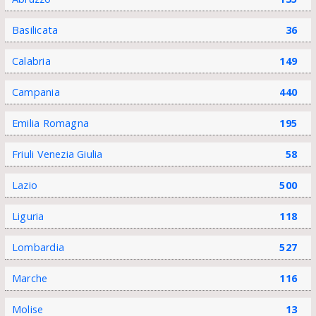
Basilicata
36
Calabria
149
Campania
440
Emilia Romagna
195
Friuli Venezia Giulia
58
Lazio
500
Liguria
118
Lombardia
527
Marche
116
Molise
13