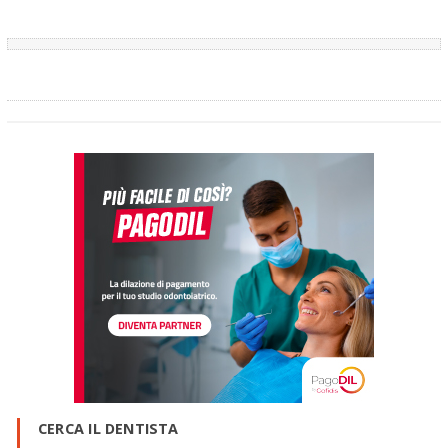
CERCA IL DENTISTA