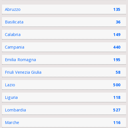
Abruzzo
135
Basilicata
36
Calabria
149
Campania
440
Emilia Romagna
195
Friuli Venezia Giulia
58
Lazio
500
Liguria
118
Lombardia
527
Marche
116