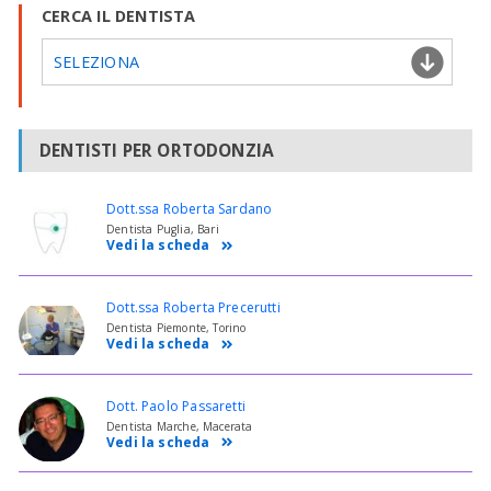
CERCA IL DENTISTA
SELEZIONA
DENTISTI PER ORTODONZIA
Dott.ssa Roberta Sardano
Dentista Puglia, Bari
Vedi la scheda
Dott.ssa Roberta Precerutti
Dentista Piemonte, Torino
Vedi la scheda
Dott. Paolo Passaretti
Dentista Marche, Macerata
Vedi la scheda