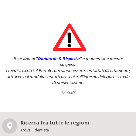
Il servizio di
''
Domande & Risposte
''
è momentaneamente
sospeso.
I medici, iscritti al Portale, potranno essere contattati direttamente,
attraverso il modulo contatti presente all'interno della loro scheda
di presentazione.
Lo Staff
Ricerca fra tutte le regioni
Trova il dentista