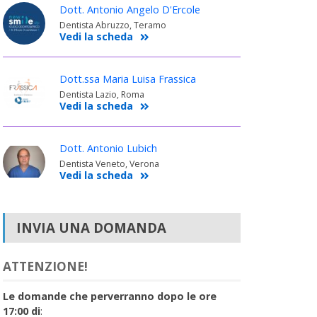
Dott. Antonio Angelo D'Ercole
Dentista Abruzzo, Teramo
Vedi la scheda
Dott.ssa Maria Luisa Frassica
Dentista Lazio, Roma
Vedi la scheda
Dott. Antonio Lubich
Dentista Veneto, Verona
Vedi la scheda
INVIA UNA DOMANDA
ATTENZIONE!
Le domande che perverranno dopo le ore
17:00 di
: