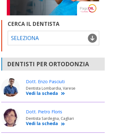
CERCA IL DENTISTA
SELEZIONA
DENTISTI PER ORTODONZIA
Dott. Enzo Pasciuti
Dentista Lombardia, Varese
Vedi la scheda
Dott. Pietro Floris
Dentista Sardegna, Cagliari
Vedi la scheda