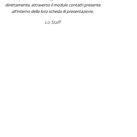
direttamente, attraverso il modulo contatti presente
all'interno della loro scheda di presentazione.
Lo Staff