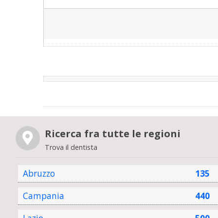
Ricerca fra tutte le regioni
Trova il dentista
Abruzzo
135
Campania
440