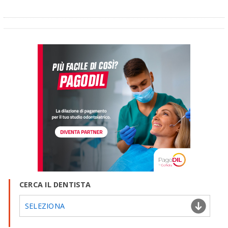
CERCA IL DENTISTA
SELEZIONA