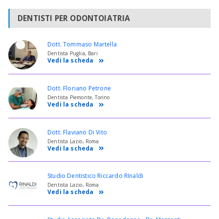
DENTISTI PER ODONTOIATRIA
Dott. Tommaso Martella
Dentista Puglia, Bari
Vedi la scheda
Dott. Floriano Petrone
Dentista Piemonte, Torino
Vedi la scheda
Dott. Flaviano Di Vito
Dentista Lazio, Roma
Vedi la scheda
Studio Dentistico Riccardo RInaldi
Dentista Lazio, Roma
Vedi la scheda