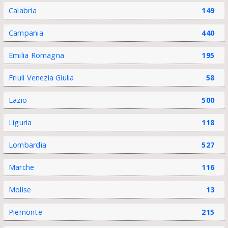
Calabria
149
Campania
440
Emilia Romagna
195
Friuli Venezia Giulia
58
Lazio
500
Liguria
118
Lombardia
527
Marche
116
Molise
13
Piemonte
215