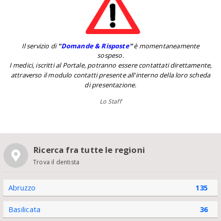
Il servizio di
''
Domande & Risposte
''
è momentaneamente
sospeso.
I medici, iscritti al Portale, potranno essere contattati direttamente,
attraverso il modulo contatti presente all'interno della loro scheda
di presentazione.
Lo Staff
Ricerca fra tutte le regioni
Trova il dentista
Abruzzo
135
Basilicata
36