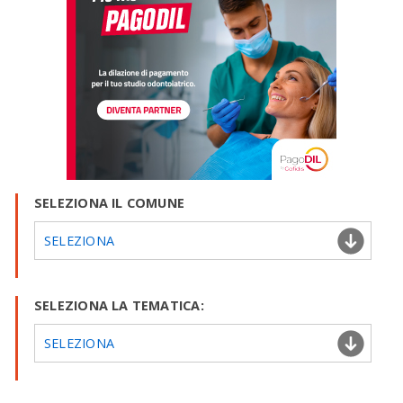
SELEZIONA IL COMUNE
SELEZIONA
SELEZIONA LA TEMATICA:
SELEZIONA