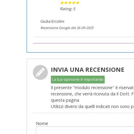
Rating: 5
Giulia Ercolini
Recensione Google del 26-09-2025
INVIA UNA RECENSIONE
La tua opinione è importante
Il presente "modulo recensione" è riservato
recensione, che verrà ricevuta da il Dott.
questa pagina
Utilizzi diversi da quelli indicati non sono 
Nome