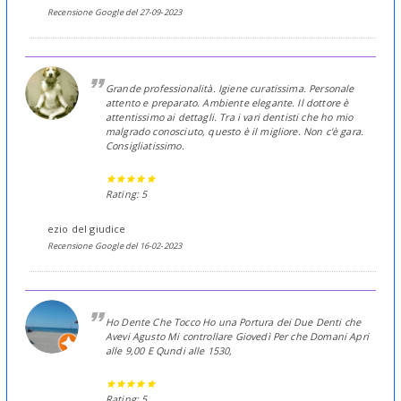
Recensione Google del 27-09-2023
Grande professionalità. Igiene curatissima. Personale
attento e preparato. Ambiente elegante. Il dottore è
attentissimo ai dettagli. Tra i vari dentisti che ho mio
malgrado conosciuto, questo è il migliore. Non c'è gara.
Consigliatissimo.
Rating: 5
ezio del giudice
Recensione Google del 16-02-2023
Ho Dente Che Tocco Ho una Portura dei Due Denti che
Avevi Agusto Mi controllare Giovedì Per che Domani Apri
alle 9,00 E Qundi alle 1530,
Rating: 5