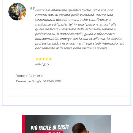
Personale altamente qualificato che, oltre alle non
cumuni doti di elevata professionalità, unisce una
straordinaria dose di umanità che contribuisce a
trasformare il "paziente" in una "persona amica" alla
quale dedicare il massimo delle attenzioni umane e
professionali. Il dottor Nardelli, guida e riferimento
indispensabile, emerge con la sua eccellenza, la elevata
professionalità, i riconoscimenti e gli studi internazionali,
decisamente al di sopra della media nazionale.
Rating: 5
Romeo Palmerini
Recensione Google del 13-08-2019