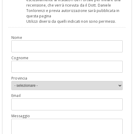
recensione, che verrà ricevuta da il Dott. Daniele
Tonlorenzi e previa autorizzazione sarà pubblicata in
questa pagina
Utilizzi diversi da quelli indicati non sono permessi.
Nome
Cognome
Provincia
Email
Messaggio