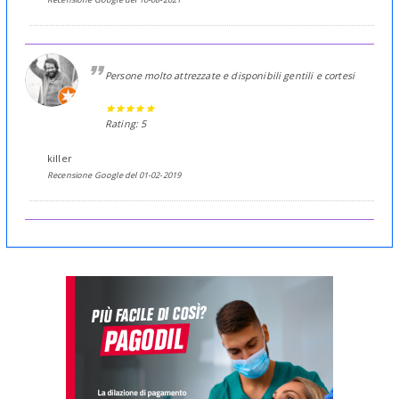
Persone molto attrezzate e disponibili gentili e cortesi
Rating: 5
killer
Recensione Google del 01-02-2019