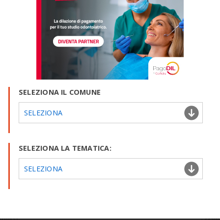
SELEZIONA IL COMUNE
SELEZIONA
SELEZIONA LA TEMATICA:
SELEZIONA