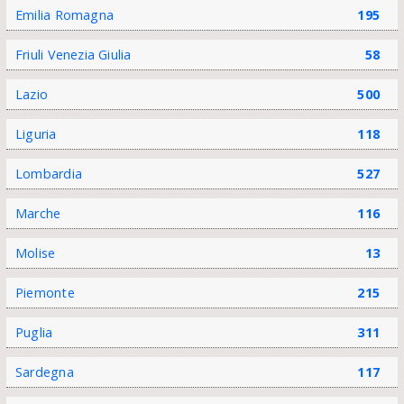
Emilia Romagna
195
Friuli Venezia Giulia
58
Lazio
500
Liguria
118
Lombardia
527
Marche
116
Molise
13
Piemonte
215
Puglia
311
Sardegna
117