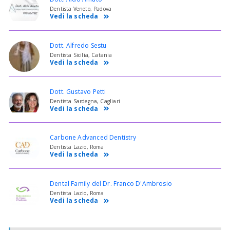
Dentista Veneto, Padova
Vedi la scheda
Dott. Alfredo Sestu
Dentista Sicilia, Catania
Vedi la scheda
Dott. Gustavo Petti
Dentista Sardegna, Cagliari
Vedi la scheda
Carbone Advanced Dentistry
Dentista Lazio, Roma
Vedi la scheda
Dental Family del Dr. Franco D'Ambrosio
Dentista Lazio, Roma
Vedi la scheda