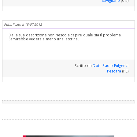
Savigliano
(CN)
Pubblicato il 18-07-2012
Dalla sua descrizione non riesco a capire quale sia il problema.
Servirebbe vedere almeno una lastrina.
Scritto da
Dott. Paolo Fulgenzi
Pescara
(PE)