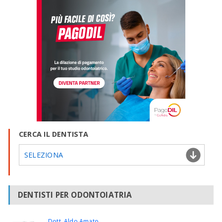
CERCA IL DENTISTA
SELEZIONA
DENTISTI PER ODONTOIATRIA
Dott. Aldo Amato