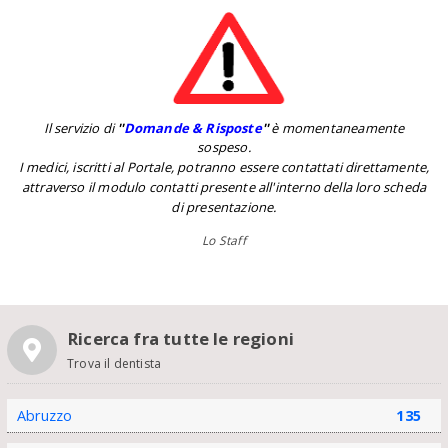
Il servizio di
''
Domande & Risposte
''
è momentaneamente
sospeso.
I medici, iscritti al Portale, potranno essere contattati direttamente,
attraverso il modulo contatti presente all'interno della loro scheda
di presentazione.
Lo Staff
Ricerca fra tutte le regioni
Trova il dentista
Abruzzo
135