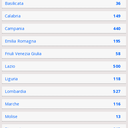
Basilicata
36
Calabria
149
Campania
440
Emilia Romagna
195
Friuli Venezia Giulia
58
Lazio
500
Liguria
118
Lombardia
527
Marche
116
Molise
13