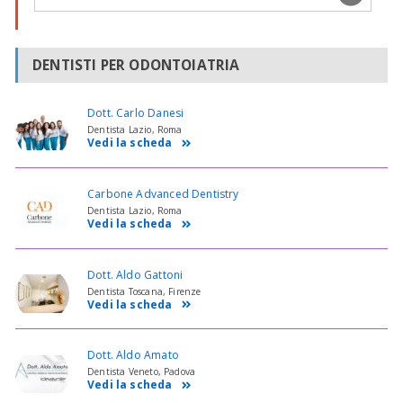
DENTISTI PER ODONTOIATRIA
Dott. Carlo Danesi
Dentista Lazio, Roma
Vedi la scheda
Carbone Advanced Dentistry
Dentista Lazio, Roma
Vedi la scheda
Dott. Aldo Gattoni
Dentista Toscana, Firenze
Vedi la scheda
Dott. Aldo Amato
Dentista Veneto, Padova
Vedi la scheda