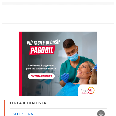
CERCA IL DENTISTA
SELEZIONA