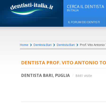
CERCA IL DENTISTA
IN ITALIA
IL FORUM DEI DENTISTI
Home
Dentista Bari
Dentista Bari
Prof. Vito Antonio 
DENTISTA PROF. VITO ANTONIO T
DENTISTA BARI, PUGLIA
8441 visite