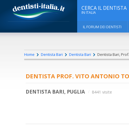
CERCA IL DENTISTA
IN ITALIA
IL FORUM DEI DENTISTI
Home
Dentista Bari
Dentista Bari
Dentista Bari, Pro
DENTISTA PROF. VITO ANTONIO T
DENTISTA BARI, PUGLIA
8441 visite