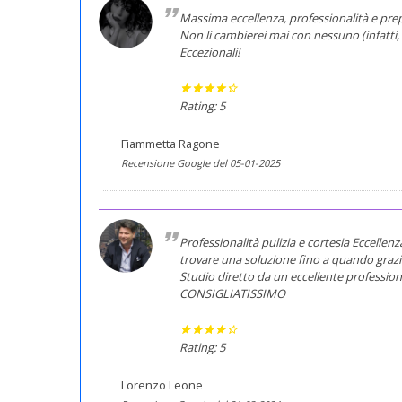
Massima eccellenza, professionalità e prep
Non li cambierei mai con nessuno (infatti,
Eccezionali!
Rating: 5
Fiammetta Ragone
Recensione Google del 05-01-2025
Professionalità pulizia e cortesia Eccellenz
trovare una soluzione fino a quando grazi
Studio diretto da un eccellente professio
CONSIGLIATISSIMO
Rating: 5
Lorenzo Leone