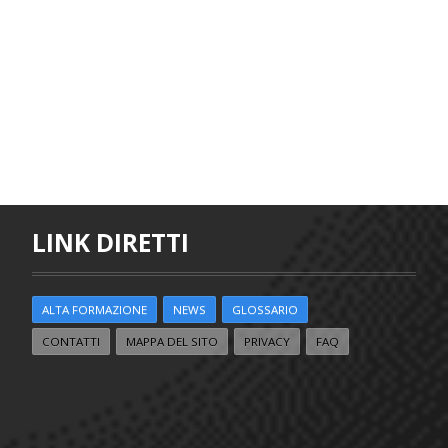
LINK DIRETTI
ALTA FORMAZIONE
NEWS
GLOSSARIO
CONTATTI
MAPPA DEL SITO
PRIVACY
FAQ