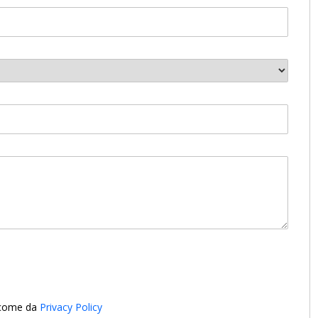
i come da
Privacy Policy