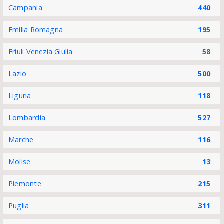
Campania
440
Emilia Romagna
195
Friuli Venezia Giulia
58
Lazio
500
Liguria
118
Lombardia
527
Marche
116
Molise
13
Piemonte
215
Puglia
311