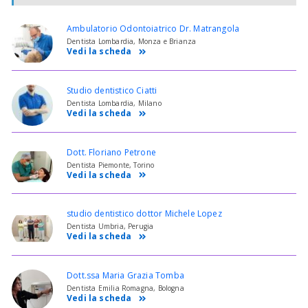
Ambulatorio Odontoiatrico Dr. Matrangola
Dentista Lombardia, Monza e Brianza
Vedi la scheda
Studio dentistico Ciatti
Dentista Lombardia, Milano
Vedi la scheda
Dott. Floriano Petrone
Dentista Piemonte, Torino
Vedi la scheda
studio dentistico dottor Michele Lopez
Dentista Umbria, Perugia
Vedi la scheda
Dott.ssa Maria Grazia Tomba
Dentista Emilia Romagna, Bologna
Vedi la scheda