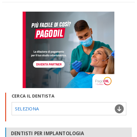
CERCA IL DENTISTA
SELEZIONA
DENTISTI PER IMPLANTOLOGIA